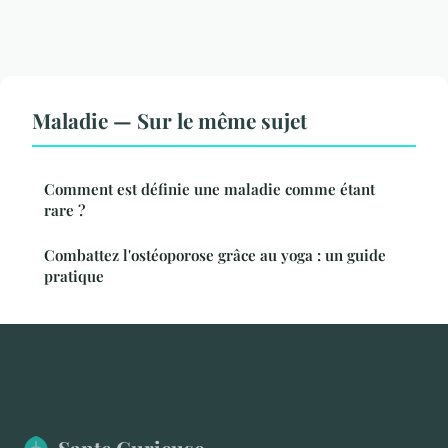
Maladie — Sur le même sujet
Comment est définie une maladie comme étant
rare ?
Combattez l'ostéoporose grâce au yoga : un guide
pratique