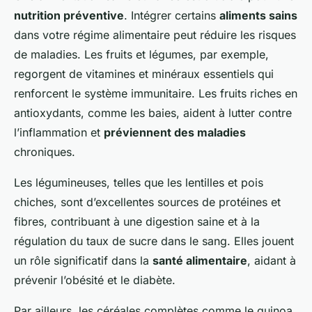
nutrition préventive
. Intégrer certains
aliments sains
dans votre régime alimentaire peut réduire les risques
de maladies. Les fruits et légumes, par exemple,
regorgent de vitamines et minéraux essentiels qui
renforcent le système immunitaire. Les fruits riches en
antioxydants, comme les baies, aident à lutter contre
l’inflammation et
préviennent des maladies
chroniques.
Les légumineuses, telles que les lentilles et pois
chiches, sont d’excellentes sources de protéines et
fibres, contribuant à une digestion saine et à la
régulation du taux de sucre dans le sang. Elles jouent
un rôle significatif dans la
santé alimentaire
, aidant à
prévenir l’obésité et le diabète.
Par ailleurs, les céréales complètes comme le quinoa