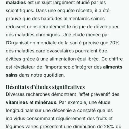
maladies
est un sujet largement étudié par les
scientifiques. Dans une enquête récente, il a été
prouvé que des habitudes alimentaires saines
réduisent considérablement le risque de développer
des maladies chroniques. Une étude menée par
l’Organisation mondiale de la santé précise que 70%
des maladies cardiovasculaires pourraient être
évitées grâce à une alimentation équilibrée. Ce chiffre
est révélateur de l’importance d’intégrer des
aliments
sains
dans notre quotidien.
Résultats d’études significatives
Diverses recherches démontrent l’effet préventif des
vitamines
et
minéraux
. Par exemple, une étude
longitudinale sur une décennie a constaté que les
individus consommant régulièrement des fruits et
légumes variés présentent une diminution de 28% du