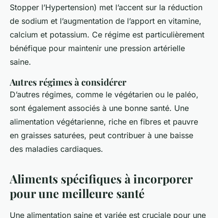
Stopper l’Hypertension) met l’accent sur la réduction
de sodium et l’augmentation de l’apport en vitamine,
calcium et potassium. Ce régime est particulièrement
bénéfique pour maintenir une pression artérielle
saine.
Autres régimes à considérer
D’autres régimes, comme le végétarien ou le paléo,
sont également associés à une bonne santé. Une
alimentation végétarienne, riche en fibres et pauvre
en graisses saturées, peut contribuer à une baisse
des maladies cardiaques.
Aliments spécifiques à incorporer
pour une meilleure santé
Une alimentation saine et variée est cruciale pour une