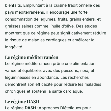
bienfaits. Empruntant à la cuisine traditionnelle des
pays méditerranéens, il encourage une forte
consommation de légumes, fruits, grains entiers, et
graisses saines comme l’huile d’olive. Des études
montrent que ce régime peut significativement réduire
le risque de maladies cardiaques et améliorer la
longévité.
Le régime méditerranéen
Le régime méditerranéen prône une alimentation
variée et équilibrée, avec des poissons, noix, et
légumineuses en abondance. Les recherches
démontrent son efficacité pour réduire les maladies
chroniques et soutenir la santé cardiaque.
Le régime DASH
Le régime
DASH
(Approches Diététiques pour