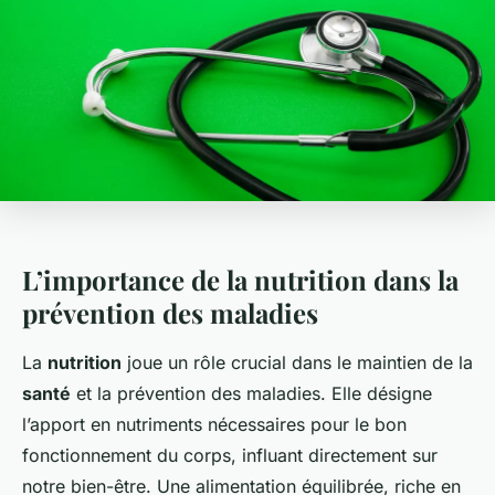
L’importance de la nutrition dans la
prévention des maladies
La
nutrition
joue un rôle crucial dans le maintien de la
santé
et la prévention des maladies. Elle désigne
l’apport en nutriments nécessaires pour le bon
fonctionnement du corps, influant directement sur
notre bien-être. Une alimentation équilibrée, riche en