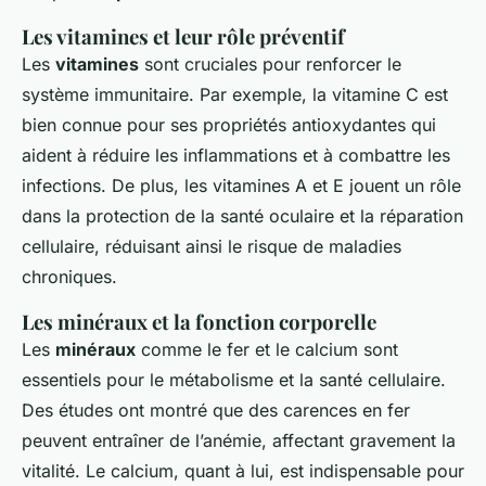
Les vitamines et leur rôle préventif
Les
vitamines
sont cruciales pour renforcer le
système immunitaire. Par exemple, la vitamine C est
bien connue pour ses propriétés antioxydantes qui
aident à réduire les inflammations et à combattre les
infections. De plus, les vitamines A et E jouent un rôle
dans la protection de la santé oculaire et la réparation
cellulaire, réduisant ainsi le risque de maladies
chroniques.
Les minéraux et la fonction corporelle
Les
minéraux
comme le fer et le calcium sont
essentiels pour le métabolisme et la santé cellulaire.
Des études ont montré que des carences en fer
peuvent entraîner de l’anémie, affectant gravement la
vitalité. Le calcium, quant à lui, est indispensable pour