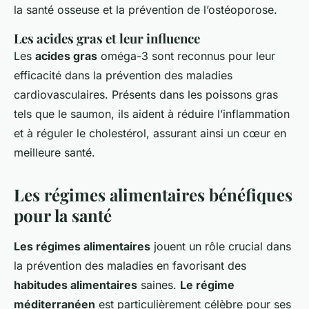
la santé osseuse et la prévention de l’ostéoporose.
Les acides gras et leur influence
Les
acides gras
oméga-3 sont reconnus pour leur
efficacité dans la prévention des maladies
cardiovasculaires. Présents dans les poissons gras
tels que le saumon, ils aident à réduire l’inflammation
et à réguler le cholestérol, assurant ainsi un cœur en
meilleure santé.
Les régimes alimentaires bénéfiques
pour la santé
Les régimes alimentaires
jouent un rôle crucial dans
la prévention des maladies en favorisant des
habitudes alimentaires
saines.
Le régime
méditerranéen
est particulièrement célèbre pour ses