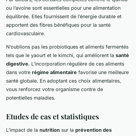
ou l’avoine sont essentielles pour une alimentation
équilibrée. Elles fournissent de l’énergie durable et
apportent des fibres bénéfiques pour la santé
cardiovasculaire.
N’oublions pas les probiotiques et aliments fermentés
tels que le yaourt et le kimchi, qui améliorent la
santé
digestive
. L’incorporation régulière de ces aliments
dans votre
régime alimentaire
favorise une meilleure
santé globale. En adoptant ces choix alimentaires,
vous renforcez votre organisme contre de
potentielles maladies.
Etudes de cas et statistiques
L’impact de la
nutrition
sur la
prévention des