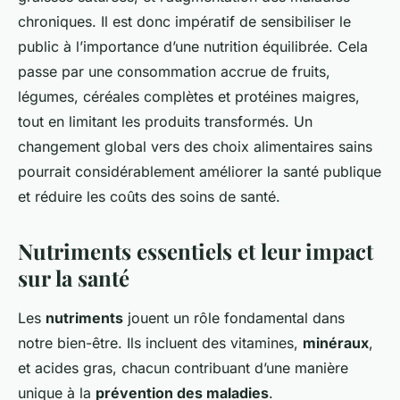
chroniques. Il est donc impératif de sensibiliser le
public à l’importance d’une nutrition équilibrée. Cela
passe par une consommation accrue de fruits,
légumes, céréales complètes et protéines maigres,
tout en limitant les produits transformés. Un
changement global vers des choix alimentaires sains
pourrait considérablement améliorer la santé publique
et réduire les coûts des soins de santé.
Nutriments essentiels et leur impact
sur la santé
Les
nutriments
jouent un rôle fondamental dans
notre bien-être. Ils incluent des vitamines,
minéraux
,
et acides gras, chacun contribuant d’une manière
unique à la
prévention des maladies
.