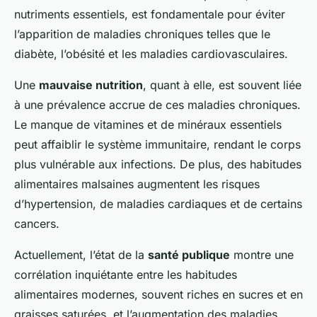
nutriments essentiels, est fondamentale pour éviter
l’apparition de maladies chroniques telles que le
diabète, l’obésité et les maladies cardiovasculaires.
Une
mauvaise nutrition
, quant à elle, est souvent liée
à une prévalence accrue de ces maladies chroniques.
Le manque de vitamines et de minéraux essentiels
peut affaiblir le système immunitaire, rendant le corps
plus vulnérable aux infections. De plus, des habitudes
alimentaires malsaines augmentent les risques
d’hypertension, de maladies cardiaques et de certains
cancers.
Actuellement, l’état de la
santé publique
montre une
corrélation inquiétante entre les habitudes
alimentaires modernes, souvent riches en sucres et en
graisses saturées, et l’augmentation des maladies