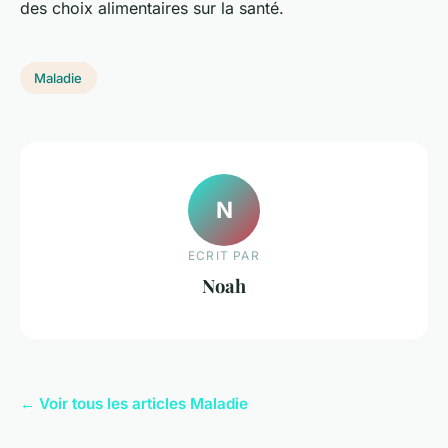
des choix alimentaires sur la santé.
Maladie
N
ECRIT PAR
Noah
← Voir tous les articles Maladie