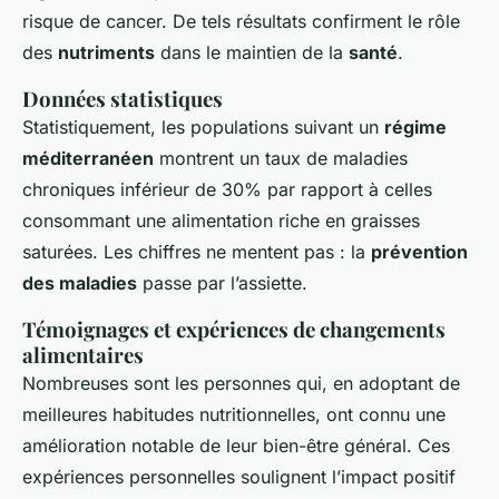
risque de cancer. De tels résultats confirment le rôle
des
nutriments
dans le maintien de la
santé
.
Données statistiques
Statistiquement, les populations suivant un
régime
méditerranéen
montrent un taux de maladies
chroniques inférieur de 30% par rapport à celles
consommant une alimentation riche en graisses
saturées. Les chiffres ne mentent pas : la
prévention
des maladies
passe par l’assiette.
Témoignages et expériences de changements
alimentaires
Nombreuses sont les personnes qui, en adoptant de
meilleures habitudes nutritionnelles, ont connu une
amélioration notable de leur bien-être général. Ces
expériences personnelles soulignent l’impact positif